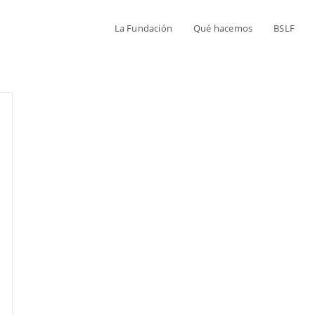
La Fundación
Qué hacemos
BSLF