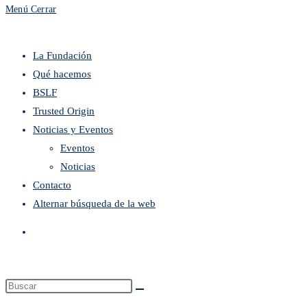
Menú
Cerrar
La Fundación
Qué hacemos
BSLF
Trusted Origin
Noticias y Eventos
Eventos
Noticias
Contacto
Alternar búsqueda de la web