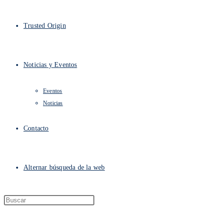
Trusted Origin
Noticias y Eventos
Eventos
Noticias
Contacto
Alternar búsqueda de la web