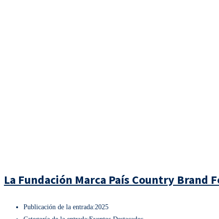
La Fundación Marca País Country Brand Fo
Publicación de la entrada:
2025