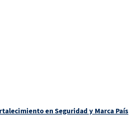
rtalecimiento en Seguridad y Marca País