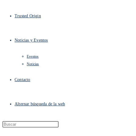
Trusted Origin
Noticias y Eventos
Eventos
Noticias
Contacto
Alternar búsqueda de la web