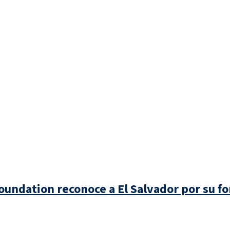
undation reconoce a El Salvador por su fo