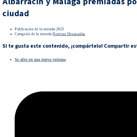
Albarracín y Málaga premiadas po
ciudad
Publicación de la entrada:
2025
Categoría de la entrada:
Noticias Destacadas
Si te gusta este contenido, ¡compártelo!
Compartir es
Se abre en una nueva ventana