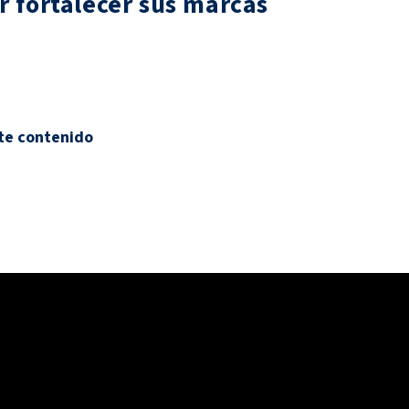
r fortalecer sus marcas
te contenido