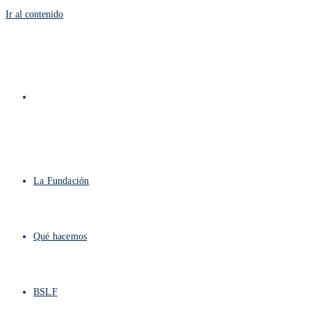
Ir al contenido
La Fundación
Qué hacemos
BSLF