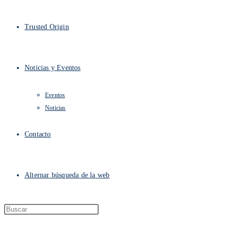
Trusted Origin
Noticias y Eventos
Eventos
Noticias
Contacto
Alternar búsqueda de la web