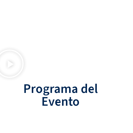
Programa del
Evento