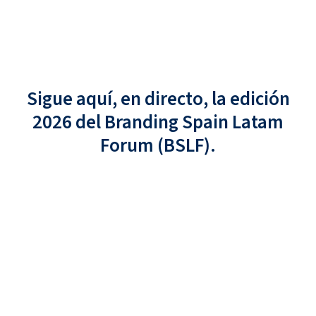
Sigue aquí, en directo, la edición
2026 del Branding Spain Latam
Forum (BSLF)
.