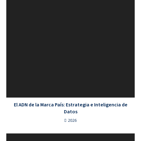
El ADN de la Marca País: Estrategia e Inteligencia de
Datos
2026