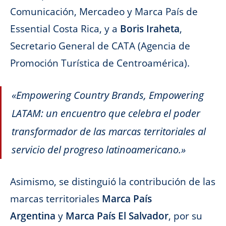
Comunicación, Mercadeo y Marca País de
Essential Costa Rica, y a
Boris Iraheta
,
Secretario General de CATA (Agencia de
Promoción Turística de Centroamérica).
«Empowering Country Brands, Empowering
LATAM: un encuentro que celebra el poder
transformador de las marcas territoriales al
servicio del progreso latinoamericano.»
Asimismo, se distinguió la contribución de las
marcas territoriales
Marca País
Argentina
y
Marca País El Salvador
, por su