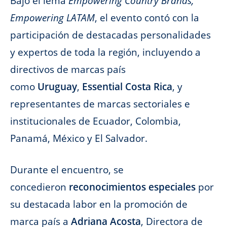
Bajo el lema
Empowering Country Brands,
Empowering LATAM
, el evento contó con la
participación de destacadas personalidades
y expertos de toda la región, incluyendo a
directivos de marcas país
como
Uruguay
,
Essential Costa Rica
, y
representantes de marcas sectoriales e
institucionales de Ecuador, Colombia,
Panamá, México y El Salvador.
Durante el encuentro, se
concedieron
reconocimientos especiales
por
su destacada labor en la promoción de
marca país a
Adriana Acosta
, Directora de