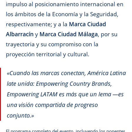
impulso al posicionamiento internacional en
los ámbitos de la Economía y la Seguridad,
respectivamente; y a la
Marca Ciudad
Albarracín
y
Marca Ciudad Málaga
, por su
trayectoria y su compromiso con la
proyección territorial y cultural.
«Cuando las marcas conectan, América Latina
late unida:
Empowering Country Brands,
Empowering LATAM
es más que un lema —es
una visión compartida de progreso
conjunto.»
El programa completo del evento, incluyendo los ponentes