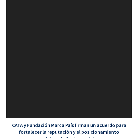
CATA y Fundación Marca País firman un acuerdo para
fortalecer la reputación y el posicionamiento