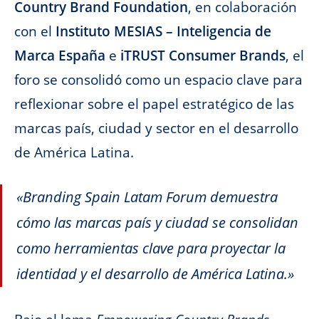
Country Brand Foundation
, en colaboración
con el
Instituto MESIAS – Inteligencia de
Marca España
e
iTRUST Consumer Brands
, el
foro se consolidó como un espacio clave para
reflexionar sobre el papel estratégico de las
marcas país, ciudad y sector en el desarrollo
de América Latina.
«Branding Spain Latam Forum demuestra
cómo las marcas país y ciudad se consolidan
como herramientas clave para proyectar la
identidad y el desarrollo de América Latina.»