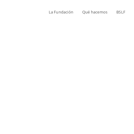
La Fundación
Qué hacemos
BSLF