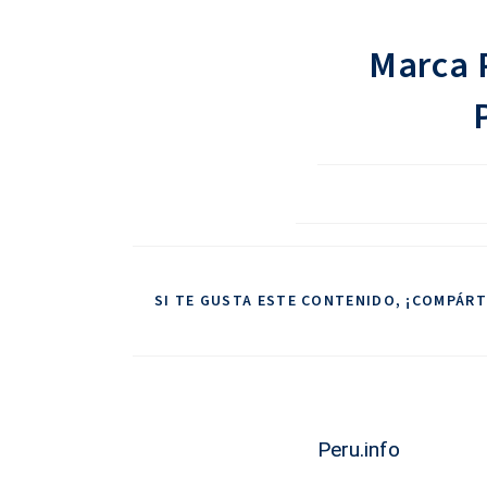
Marca P
SI TE GUSTA ESTE CONTENIDO, ¡COMPÁRT
Peru.info