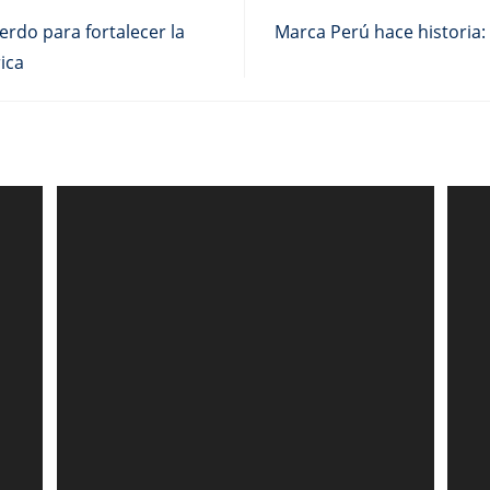
rdo para fortalecer la
Marca Perú hace historia:
ica