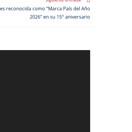
 es reconocida como “Marca País del Año
2026” en su 15° aniversario