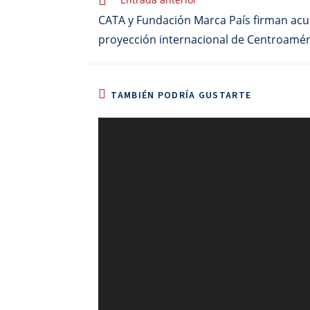
CATA y Fundación Marca País firman acue
proyección internacional de Centroamér
TAMBIÉN PODRÍA GUSTARTE