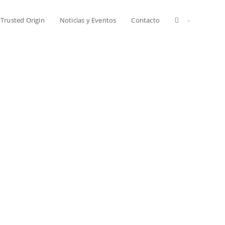
Trusted Origin
Noticias y Eventos
Contacto