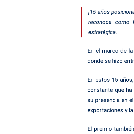
¡15 años posicion
reconoce como la
estratégica.
En el marco de la
donde se hizo entr
En estos 15 años
constante que ha 
su presencia en e
exportaciones y la 
El premio también