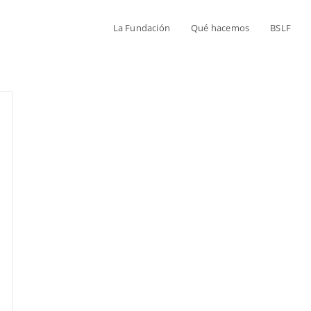
La Fundación
Qué hacemos
BSLF