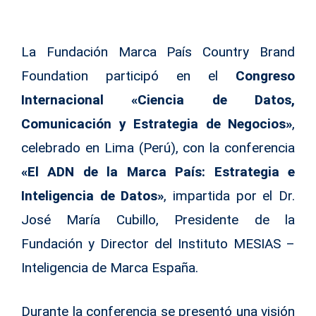
La Fundación Marca País Country Brand
Foundation participó en el
Congreso
Internacional «Ciencia de Datos,
Comunicación y Estrategia de Negocios»
,
celebrado en Lima (Perú), con la conferencia
«El ADN de la Marca País: Estrategia e
Inteligencia de Datos»
, impartida por el Dr.
José María Cubillo, Presidente de la
Fundación y Director del Instituto MESIAS –
Inteligencia de Marca España.
Durante la conferencia se presentó una visión