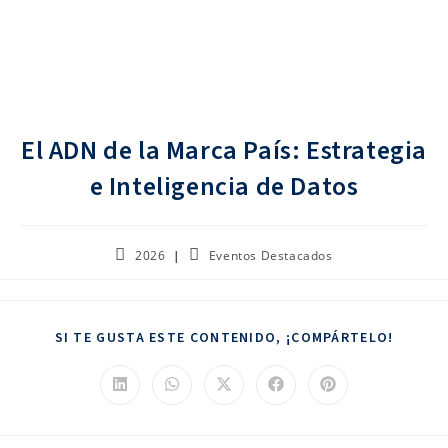
El ADN de la Marca País: Estrategia
e Inteligencia de Datos
2026
Eventos Destacados
SI TE GUSTA ESTE CONTENIDO, ¡COMPÁRTELO!