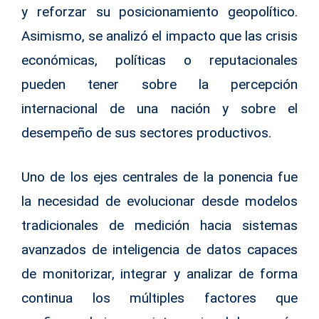
y reforzar su posicionamiento geopolítico.
Asimismo, se analizó el impacto que las crisis
económicas, políticas o reputacionales
pueden tener sobre la percepción
internacional de una nación y sobre el
desempeño de sus sectores productivos.
Uno de los ejes centrales de la ponencia fue
la necesidad de evolucionar desde modelos
tradicionales de medición hacia sistemas
avanzados de inteligencia de datos capaces
de monitorizar, integrar y analizar de forma
continua los múltiples factores que