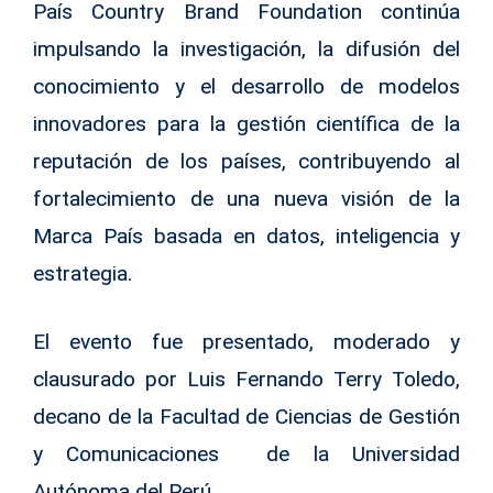
País Country Brand Foundation continúa
impulsando la investigación, la difusión del
conocimiento y el desarrollo de modelos
innovadores para la gestión científica de la
reputación de los países, contribuyendo al
fortalecimiento de una nueva visión de la
Marca País basada en datos, inteligencia y
estrategia.
El evento fue presentado, moderado y
clausurado por Luis Fernando Terry Toledo,
decano de la Facultad de Ciencias de Gestión
y Comunicaciones de la Universidad
Autónoma del Perú.