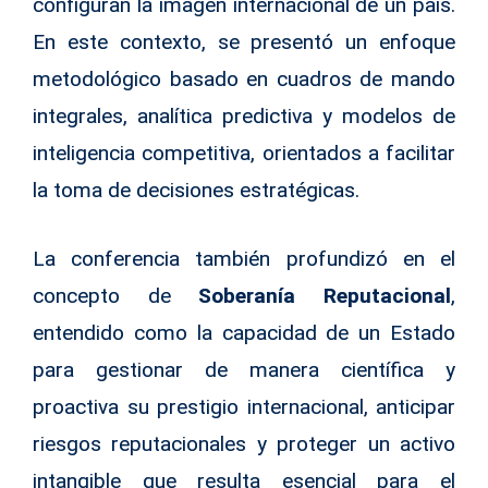
configuran la imagen internacional de un país.
En este contexto, se presentó un enfoque
metodológico basado en cuadros de mando
integrales, analítica predictiva y modelos de
inteligencia competitiva, orientados a facilitar
la toma de decisiones estratégicas.
La conferencia también profundizó en el
concepto de
Soberanía Reputacional
,
entendido como la capacidad de un Estado
para gestionar de manera científica y
proactiva su prestigio internacional, anticipar
riesgos reputacionales y proteger un activo
intangible que resulta esencial para el