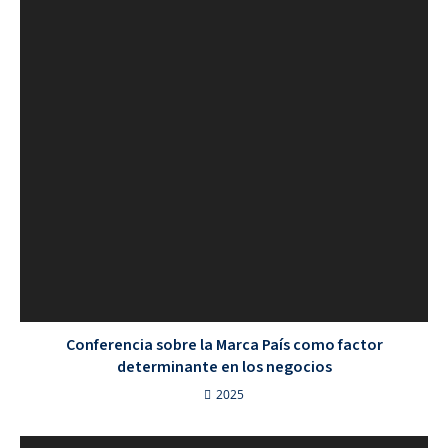
Conferencia sobre la Marca País como factor
determinante en los negocios
2025