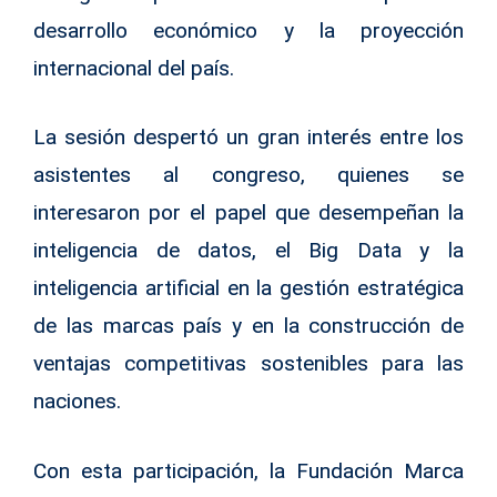
desarrollo económico y la proyección
internacional del país.
La sesión despertó un gran interés entre los
asistentes al congreso, quienes se
interesaron por el papel que desempeñan la
inteligencia de datos, el Big Data y la
inteligencia artificial en la gestión estratégica
de las marcas país y en la construcción de
ventajas competitivas sostenibles para las
naciones.
Con esta participación, la Fundación Marca