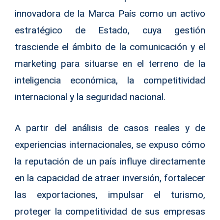
innovadora de la Marca País como un activo
estratégico de Estado, cuya gestión
trasciende el ámbito de la comunicación y el
marketing para situarse en el terreno de la
inteligencia económica, la competitividad
internacional y la seguridad nacional.
A partir del análisis de casos reales y de
experiencias internacionales, se expuso cómo
la reputación de un país influye directamente
en la capacidad de atraer inversión, fortalecer
las exportaciones, impulsar el turismo,
proteger la competitividad de sus empresas