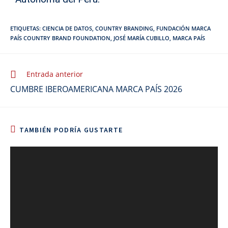
ETIQUETAS
:
CIENCIA DE DATOS
,
COUNTRY BRANDING
,
FUNDACIÓN MARCA
PAÍS COUNTRY BRAND FOUNDATION
,
JOSÉ MARÍA CUBILLO
,
MARCA PAÍS
Entrada anterior
CUMBRE IBEROAMERICANA MARCA PAÍS 2026
TAMBIÉN PODRÍA GUSTARTE