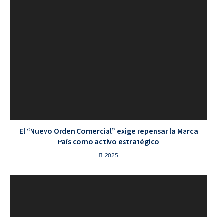
El “Nuevo Orden Comercial” exige repensar la Marca
País como activo estratégico
2025