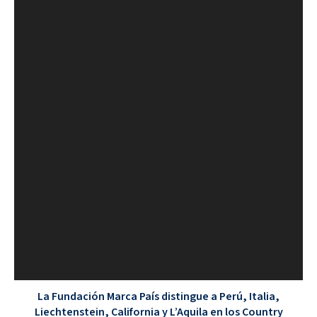
La Fundación Marca País distingue a Perú, Italia,
Liechtenstein, California y L’Aquila en los Country