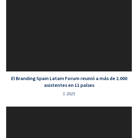
El Branding Spain Latam Forum reunió a más de 2.000
asistentes en 11 países
2025