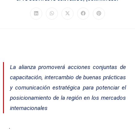
La alianza promoverá acciones conjuntas de
capacitación, intercambio de buenas prácticas
y comunicación estratégica para potenciar el
posicionamiento de la región en los mercados
internacionales
.