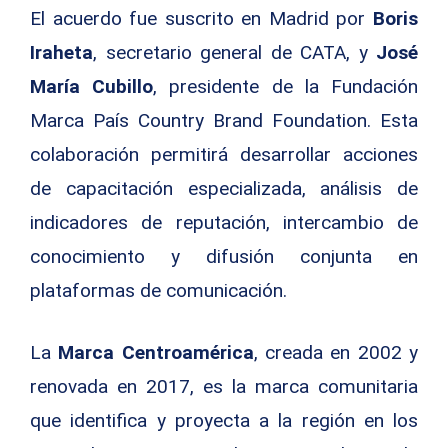
El acuerdo fue suscrito en Madrid por
Boris
Iraheta
, secretario general de CATA, y
José
María Cubillo
, presidente de la Fundación
Marca País Country Brand Foundation. Esta
colaboración permitirá desarrollar acciones
de capacitación especializada, análisis de
indicadores de reputación, intercambio de
conocimiento y difusión conjunta en
plataformas de comunicación.
La
Marca Centroamérica
, creada en 2002 y
renovada en 2017, es la marca comunitaria
que identifica y proyecta a la región en los