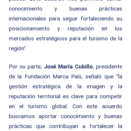
conocimiento y buenas prácticas
internacionales para seguir fortaleciendo su
posicionamiento y reputación en los
mercados estratégicos para el turismo de la
región”.
Por su parte,
José María Cubillo
, presidente
de la Fundación Marca País, señaló que “la
gestión estratégica de la imagen y la
reputación territorial es clave para competir
en el turismo global. Con este acuerdo
buscamos aportar conocimiento y buenas
prácticas que contribuyan a fortalecer la