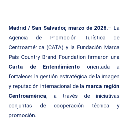
Madrid / San Salvador, marzo de 2026.–
La
Agencia de Promoción Turística de
Centroamérica (CATA) y la Fundación Marca
País Country Brand Foundation firmaron una
Carta de Entendimiento
orientada a
fortalecer la gestión estratégica de la imagen
y reputación internacional de la
marca región
Centroamérica
, a través de iniciativas
conjuntas de cooperación técnica y
promoción.