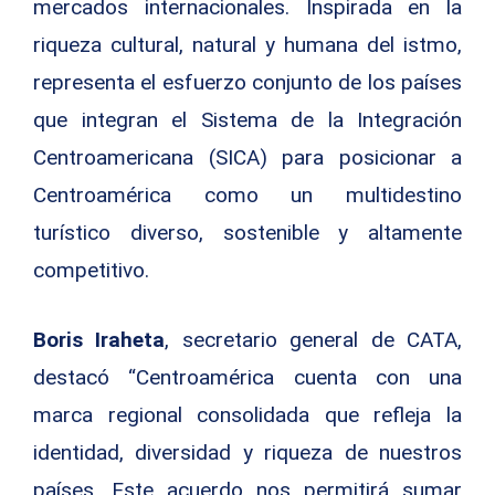
mercados internacionales. Inspirada en la
riqueza cultural, natural y humana del istmo,
representa el esfuerzo conjunto de los países
que integran el Sistema de la Integración
Centroamericana (SICA) para posicionar a
Centroamérica como un multidestino
turístico diverso, sostenible y altamente
competitivo.
Boris Iraheta
, secretario general de CATA,
destacó “Centroamérica cuenta con una
marca regional consolidada que refleja la
identidad, diversidad y riqueza de nuestros
países. Este acuerdo nos permitirá sumar