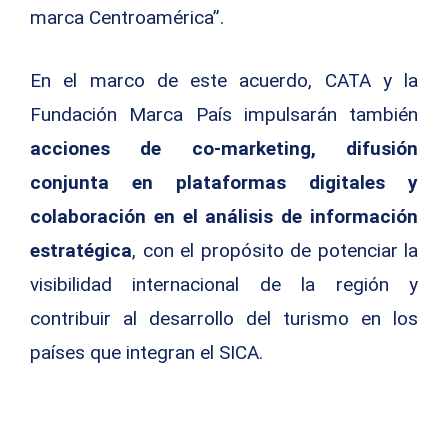
marca Centroamérica”.
En el marco de este acuerdo, CATA y la
Fundación Marca País impulsarán también
acciones de co-marketing, difusión
conjunta en plataformas digitales y
colaboración en el análisis de información
estratégica
, con el propósito de potenciar la
visibilidad internacional de la región y
contribuir al desarrollo del turismo en los
países que integran el SICA.