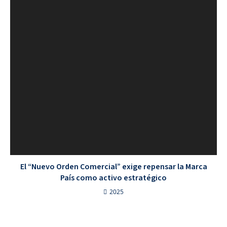
El “Nuevo Orden Comercial” exige repensar la Marca
País como activo estratégico
2025