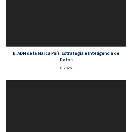
El ADN de la Marca País: Estrategia e Inteligencia de
Datos
2026