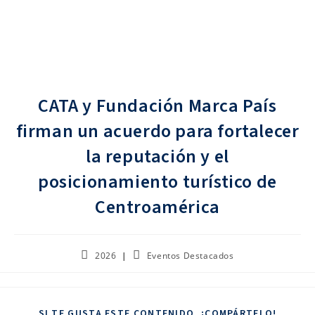
CATA y Fundación Marca País
firman un acuerdo para fortalecer
la reputación y el
posicionamiento turístico de
Centroamérica
2026
Eventos Destacados
SI TE GUSTA ESTE CONTENIDO, ¡COMPÁRTELO!