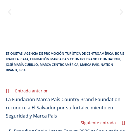
ETIQUETAS
:
AGENCIA DE PROMOCIÓN TURÍSTICA DE CENTROAMÉRICA
,
BORIS
IRAHETA
,
CATA
,
FUNDACIÓN MARCA PAÍS COUNTRY BRAND FOUNDATION
,
JOSÉ MARÍA CUBILLO
,
MARCA CENTROAMÉRICA
,
MARCA PAÍS
,
NATION
BRAND
,
SICA
Entrada anterior
La Fundación Marca País Country Brand Foundation
reconoce a El Salvador por su fortalecimiento en
Seguridad y Marca País
Siguiente entrada